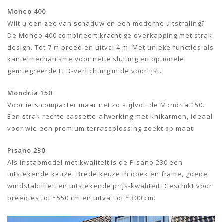
Moneo 400
Wilt u een zee van schaduw en een moderne uitstraling?
De Moneo 400 combineert krachtige overkapping met strak
design. Tot 7 m breed en uitval 4 m. Met unieke functies als
kantelmechanisme voor nette sluiting en optionele
geïntegreerde LED-verlichting in de voorlijst.
Mondria 150
Voor iets compacter maar net zo stijlvol: de Mondria 150.
Een strak rechte cassette-afwerking met knikarmen, ideaal
voor wie een premium terrasoplossing zoekt op maat.
Pisano 230
Als instapmodel met kwaliteit is de Pisano 230 een
uitstekende keuze. Brede keuze in doek en frame, goede
windstabiliteit en uitstekende prijs-kwaliteit. Geschikt voor
breedtes tot ~550 cm en uitval tot ~300 cm.