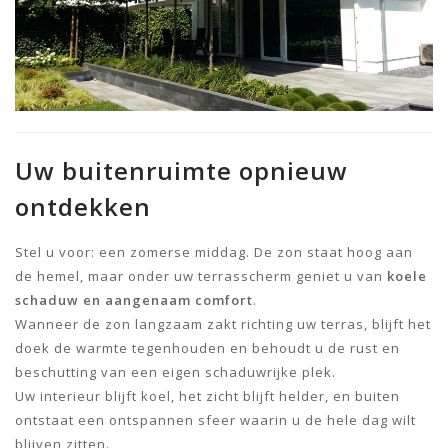
Uw buitenruimte opnieuw
ontdekken
Stel u voor: een zomerse middag. De zon staat hoog aan
de hemel, maar onder uw terrasscherm geniet u van
koele
schaduw en aangenaam comfort
.
Wanneer de zon langzaam zakt richting uw terras, blijft het
doek de warmte tegenhouden en behoudt u de rust en
beschutting van een eigen schaduwrijke plek.
Uw interieur blijft koel, het zicht blijft helder, en buiten
ontstaat een ontspannen sfeer waarin u de hele dag wilt
blijven zitten.