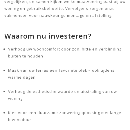
vergelijken, en samen kijken welke maatvoering past bij uw
woning en gebruiksbehoefte. Vervolgens zorgen onze
vakmensen voor nauwkeurige montage en afstelling.
Waarom nu investeren?
Verhoog uw wooncomfort door zon, hitte en verblinding
buiten te houden
Maak van uw terras een favoriete plek – ook tijdens
warme dagen
Verhoog de esthetische waarde en uitstraling van uw
woning
Kies voor een duurzame zonweringoplossing met lange
levensduur