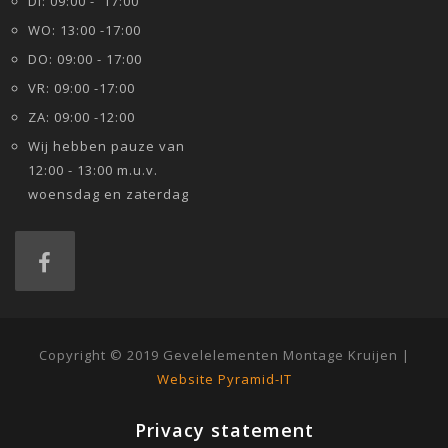
DI: 09:00 - 17:00
WO: 13:00 -17:00
DO: 09:00 - 17:00
VR: 09:00 -17:00
ZA: 09:00 -12:00
Wij hebben pauze van
12:00 - 13:00 m.u.v.
woensdag en zaterdag
Copyright © 2019 Gevelelementen Montage Kruijen |
Website Pyramid-IT
Privacy statement