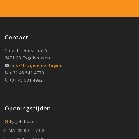
Contact
Nievelsteenstraat 5
6471 CB Eygelshoven
info@kruijen-montage.nl
+ 31 45 541 4770
+31 45 531 4982
Openingstijden
Eygelshoven
MA: 09:00 - 17:00