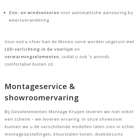
Zon- en windsensoren
voor automatische aansturing bij
weersverandering
Voor extra sfeer kan de Moneo-serie worden uitgerust met
LED-verlichting in de voorlijst
en
verwarmingselementen
, zodat u ook ’s avonds
comfortabel buiten zit.
Montageservice &
showroomervaring
Bij Gevelelementen Montage Kruijen leveren we niet enkel
een scherm – we leveren ervaring. In onze showroom
kunnen we u de verschillende modellen laten zien in echte
montageopstellingen, kleurstalen tonen, doekdessins