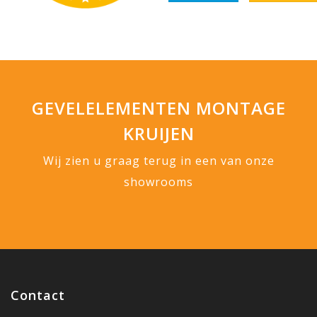
GEVELELEMENTEN MONTAGE
KRUIJEN
Wij zien u graag terug in een van onze
showrooms
Contact