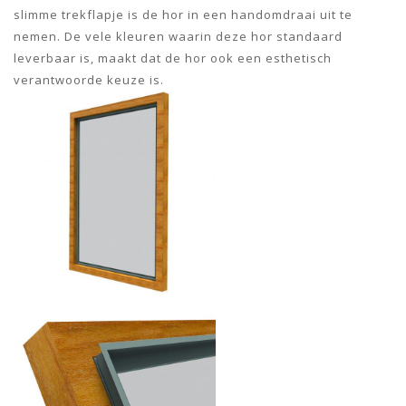
slimme trekflapje is de hor in een handomdraai uit te
nemen. De vele kleuren waarin deze hor standaard
leverbaar is, maakt dat de hor ook een esthetisch
verantwoorde keuze is.