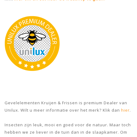
Gevelelementen Kruijen & Frissen is premium Dealer van
Unilux. Wilt u meer informatie over het merk? Klik dan
hier
.
Insecten zijn leuk, mooi en goed voor de natuur. Maar toch
hebben we ze liever in de tuin dan in de slaapkamer. Om