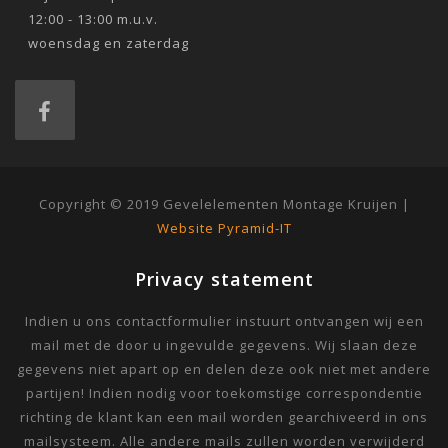
12:00 - 13:00 m.u.v.
woensdag en zaterdag
Copyright © 2019 Gevelelementen Montage Kruijen |
Website Pyramid-IT
Privacy statement
Indien u ons contactformulier instuurt ontvangen wij een
mail met de door u ingevulde gegevens. Wij slaan deze
gegevens niet apart op en delen deze ook niet met andere
partijen! Indien nodig voor toekomstige correspondentie
richting de klant kan een mail worden gearchiveerd in ons
mailsysteem. Alle andere mails zullen worden verwijderd