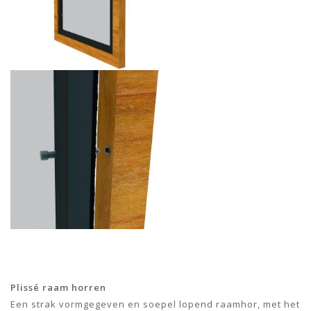
Plissé raam horren
Een strak vormgegeven en soepel lopend raamhor, met het