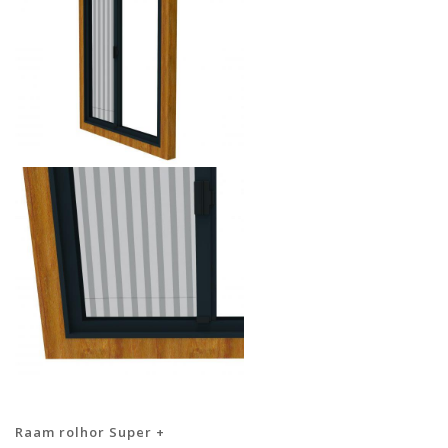
Raam rolhor Super +