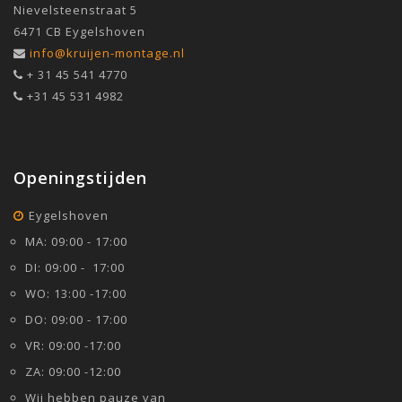
Nievelsteenstraat 5
6471 CB Eygelshoven
info@kruijen-montage.nl
+ 31 45 541 4770
+31 45 531 4982
Openingstijden
Eygelshoven
MA: 09:00 - 17:00
DI: 09:00 - 17:00
WO: 13:00 -17:00
DO: 09:00 - 17:00
VR: 09:00 -17:00
ZA: 09:00 -12:00
Wij hebben pauze van